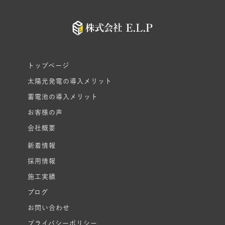
トップページ
太陽光発電の導入メリット
蓄電池の導入メリット
お客様の声
会社概要
新着情報
採用情報
施工実績
ブログ
お問い合わせ
プライバシーポリシー