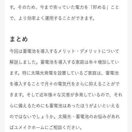
す。そのため、今まで売っていた電力を「貯める」こと
で、より効率よく運用することができます。
まとめ
今回は蓄電池を導入するメリット・デメリットについて
解説しました。蓄電池を導入する家庭は年々増加してい
ます。特に太陽光発電を設置しているご家庭は、蓄電池
を導入することで月々の電気代をさらに抑えることがで
きます。そして近年様々な災害が多発しているので、それ
らに備えるためにも蓄電池はあったほうがよいといえる
のではないでしょうか。太陽光・蓄電池のお悩みがあれ
ばユメイクホームにご相談ください。