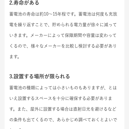
2.寿命がある
蓄電池の寿命は約10～15年程です。蓄電池は何度も充放
電を繰り返すことで、貯められる電力量が徐々に減って
いきます。メーカーによって保障期間や容量は変わって
くるので、様々なメーカーを比較し検討する必要があり
ます。
3.設置する場所が限られる
蓄電池の種類によっては小さいものもありますが、とは
いえ設置するスペースを十分に確保する必要がありま
す。また、屋外に設置する場合は直射日光を避けるなど
の条件も出てくるので、あらかじめ調べておくとよいで