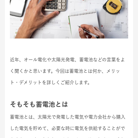
近年、オール電化や太陽光発電、蓄電池などの言葉をよ
く聞くかと思います。今回は蓄電池とは何か、メリッ
ト・デメリットを詳しくご紹介します。
そもそも
蓄電池
とは
蓄電池とは、太陽光で発電した電気や電力会社から購入
した電気を貯めて、必要な時に電気を供給することがで