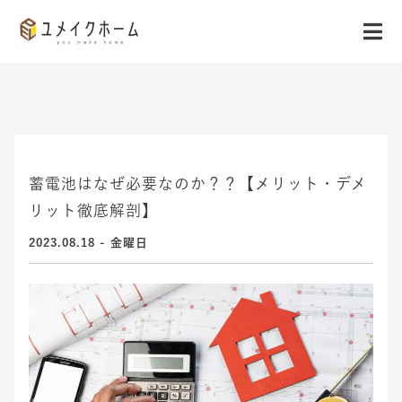
蓄電池はなぜ必要なのか？？【メリット・デメ
リット徹底解剖】
2023.08.18 - 金曜日