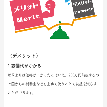
〈デメリット〉
1.設備代がかかる
以前よりは価格が下がったとはいえ、200万円前後するの
で国からの補助金などを上手く使うことで負担を減らす
ことができます。