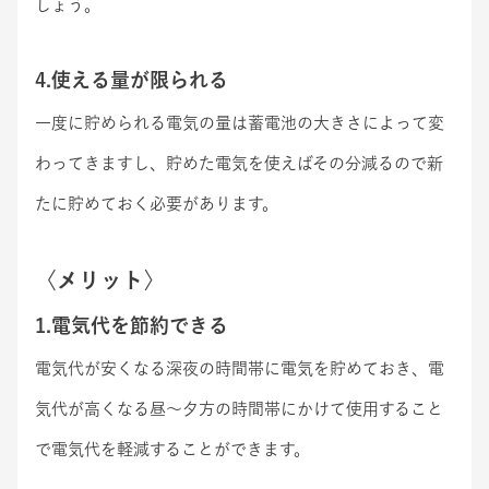
しょう。
4.使える量が限られる
一度に貯められる電気の量は蓄電池の大きさによって変
わってきますし、貯めた電気を使えばその分減るので新
たに貯めておく必要があります。
〈メリット〉
1.電気代を節約できる
電気代が安くなる深夜の時間帯に電気を貯めておき、電
気代が高くなる昼～夕方の時間帯にかけて使用すること
で電気代を軽減することができます。