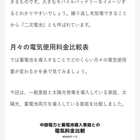
きるものです。大きなモバイルバッテリーをイメージす
るとわかりやすいでしょう。繰り返し充放電できること
から『二次電池』とも呼ばれています。
月々の電気使用料金比較表
では蓄電池を導入することでどのくらい月々の電気使用
量が変わるかを表で見てみましょう。
今回は、一般家庭と太陽光発電を導入している家庭、太
陽光、蓄電池両方を導入している家庭を比較しました。