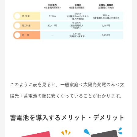
このように表を見ると、一般家庭＜太陽光発電のみ＜太
陽光＋蓄電池の順に安くなっていることがわかります。
蓄電池を導入するメリット・デメリット