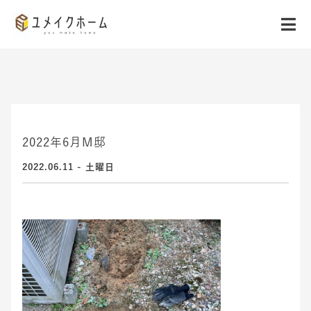
2022年6月M邸
2022.06.11 - 土曜日