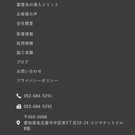
蓄電池の導入メリット
お客様の声
会社概要
新着情報
採用情報
施工実績
ブログ
お問い合わせ
プライバシーポリシー
052-684-5291
052-684-5292
〒460-0008
愛知県名古屋市中区栄3丁目32-24 コジマテントビル
8階