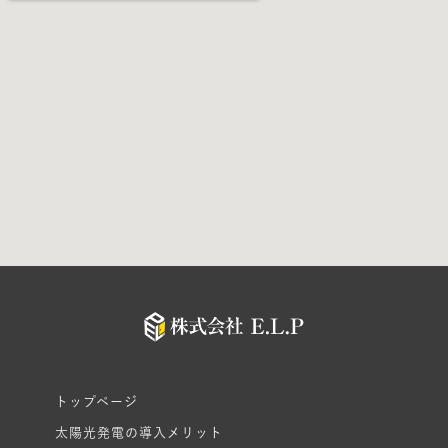
トップページ
太陽光発電の導入メリット