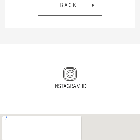
BACK
INSTAGRAM ID