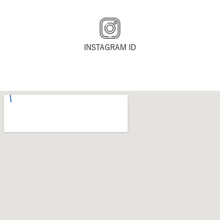
INSTAGRAM ID