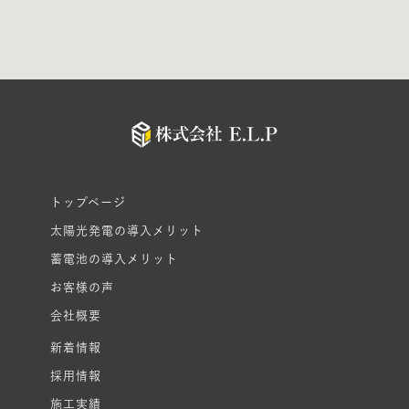
トップページ
太陽光発電の導入メリット
蓄電池の導入メリット
お客様の声
会社概要
新着情報
採用情報
施工実績