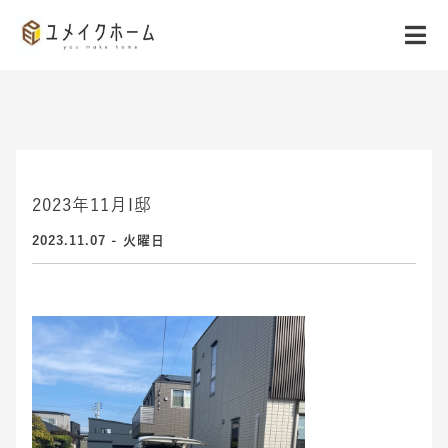
2023年11月I邸
2023.11.07 - 火曜日