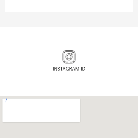
INSTAGRAM ID