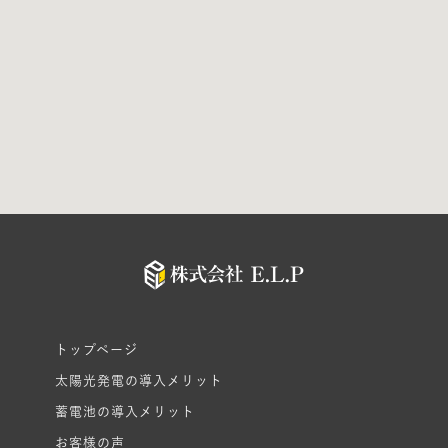
トップページ
太陽光発電の導入メリット
蓄電池の導入メリット
お客様の声