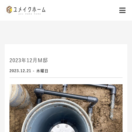
2023年12月M邸
2023.12.21 - 木曜日