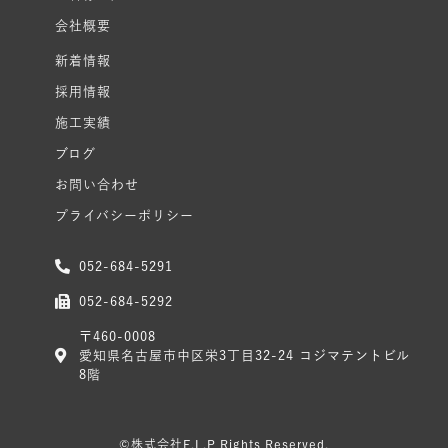
会社概要
新着情報
採用情報
施工実績
ブログ
お問い合わせ
プライバシーポリシー
052-684-5291
052-684-5292
〒460-0008
愛知県名古屋市中区栄3丁目32-24 コジマテントビル
8階
©株式会社E.L.P Rights Reserved.