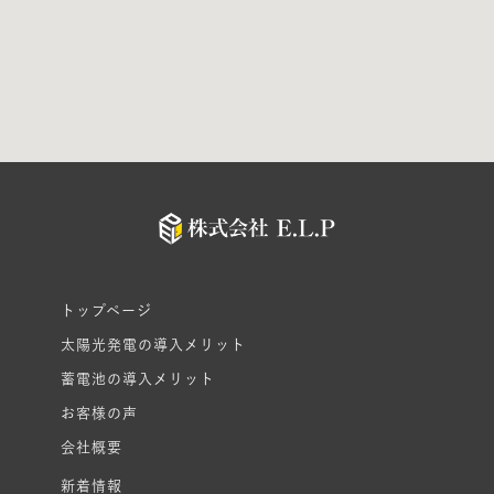
トップページ
太陽光発電の導入メリット
蓄電池の導入メリット
お客様の声
会社概要
新着情報