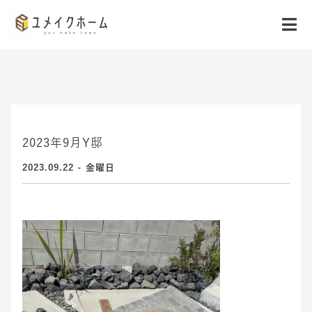
2023年9月Y邸
2023.09.22 - 金曜日