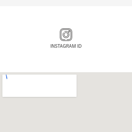
INSTAGRAM ID