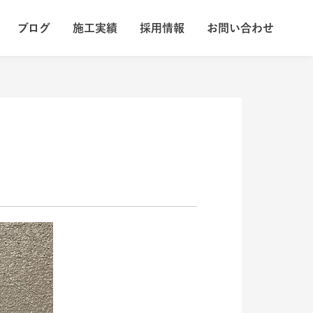
ブログ
施工実績
採用情報
お問い合わせ
採用情報
お問い合わせ