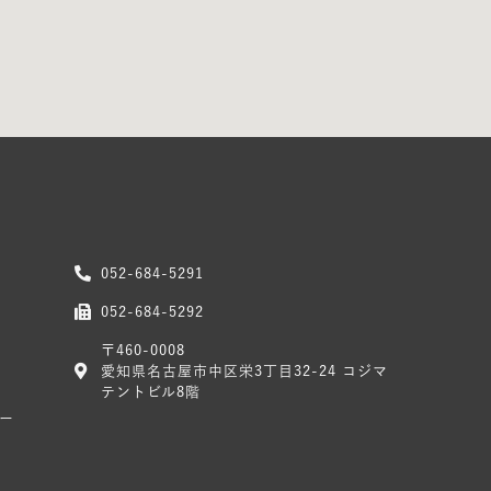
052-684-5291
052-684-5292
〒460-0008
愛知県名古屋市中区栄3丁目32-24 コジマ
テントビル8階
ー