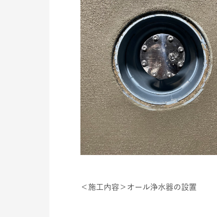
＜施工内容＞オール浄水器の設置