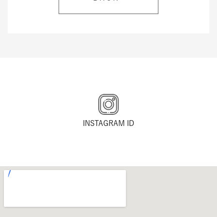
INSTAGRAM ID