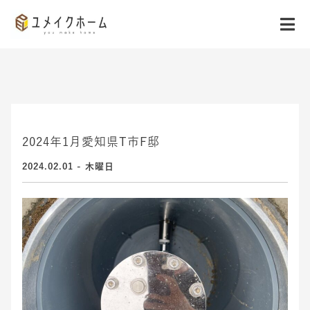
2024年1月愛知県T市F邸
2024.02.01 - 木曜日