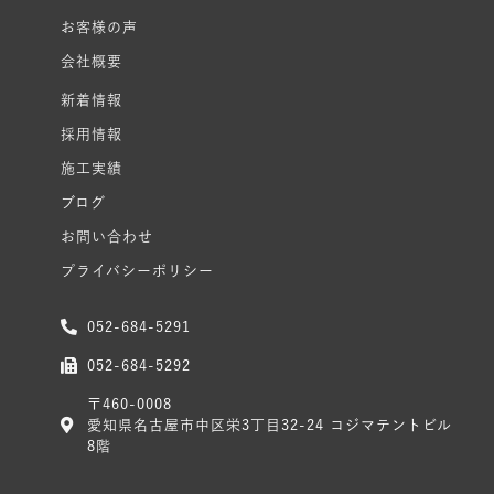
お客様の声
会社概要
新着情報
採用情報
施工実績
ブログ
お問い合わせ
プライバシーポリシー
052-684-5291
052-684-5292
〒460-0008
愛知県名古屋市中区栄3丁目32-24 コジマテントビル
8階