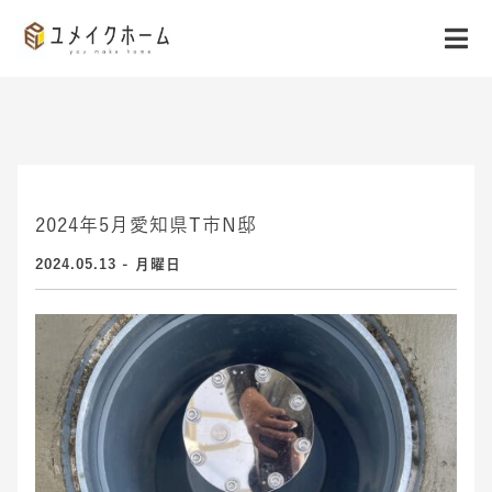
2024年5月愛知県T市N邸
2024.05.13 - 月曜日