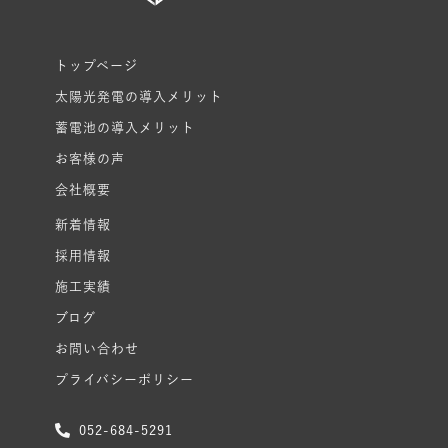
トップページ
太陽光発電の導入メリット
蓄電池の導入メリット
お客様の声
会社概要
新着情報
採用情報
施工実績
ブログ
お問い合わせ
プライバシーポリシー
052-684-5291