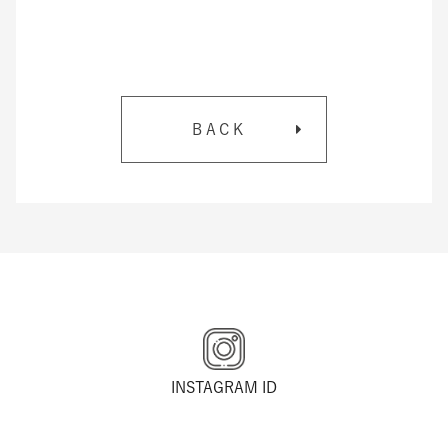
BACK
INSTAGRAM ID