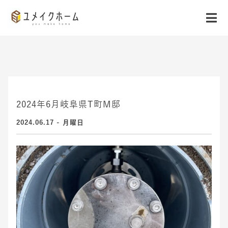
2024年6月岐阜県T町M邸
2024.06.17 - 月曜日