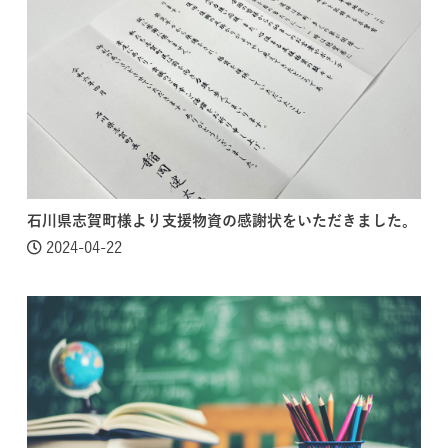
石川県志賀町様より支援物資の感謝状をいただきました。
2024-04-22