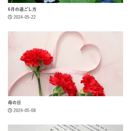
6月の過ごし方
2024-05-22
母の日
2024-05-08