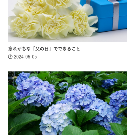
忘れがちな「父の日」でできること
2024-06-05