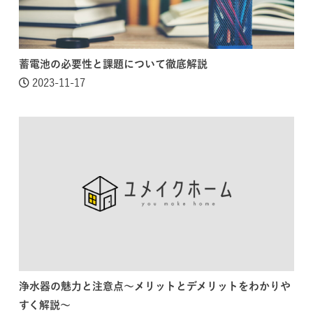
蓄電池の必要性と課題について徹底解説
2023-11-17
浄水器の魅力と注意点～メリットとデメリットをわかりや
すく解説～