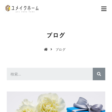
ブログ
ブログ