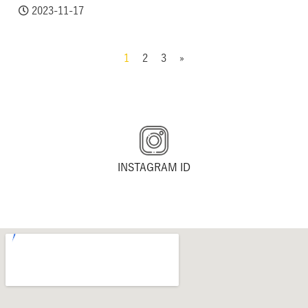
2023-11-17
1
2
3
»
INSTAGRAM ID