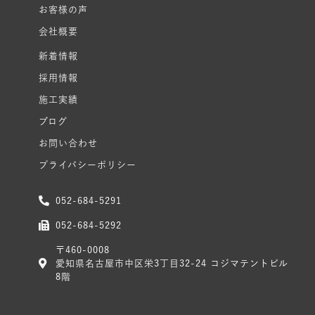
お客様の声
会社概要
新着情報
採用情報
施工実績
ブログ
お問い合わせ
プライバシーポリシー
052-684-5291
052-684-5292
〒460-0008
愛知県名古屋市中区栄3丁目32-24 コジマテントビル
8階