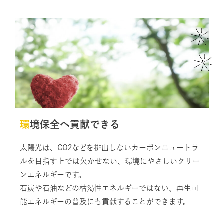
環境保全へ貢献できる
太陽光は、CO2などを排出しないカーボンニュートラ
ルを目指す上では欠かせない、環境にやさしいクリー
ンエネルギーです。
石炭や石油などの枯渇性エネルギーではない、再生可
能エネルギーの普及にも貢献することができます。