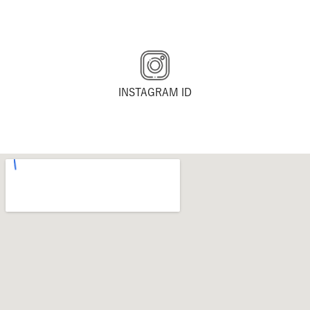
INSTAGRAM ID