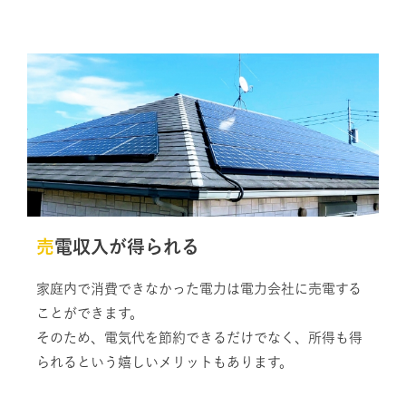
売電収入が得られる
家庭内で消費できなかった電力は電力会社に売電する
ことができます。
そのため、電気代を節約できるだけでなく、所得も得
られるという嬉しいメリットもあります。