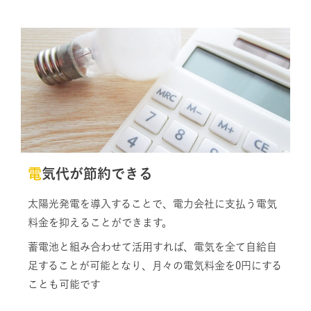
電気代が節約できる
太陽光発電を導入することで、電力会社に支払う電気
料金を抑えることができます。
蓄電池と組み合わせて活用すれば、電気を全て自給自
足することが可能となり、月々の電気料金を0円にする
ことも可能です