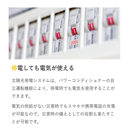
停電しても電気が使える
太陽光発電システムは、パワーコンディショナーの自
立運転機能により、停電時でも電気を使用することが
できます。
電気の供給がない災害時でもスマホや携帯電話の充電
が可能なので、災害時の備えとしての役割も果たすこ
とが可能です。