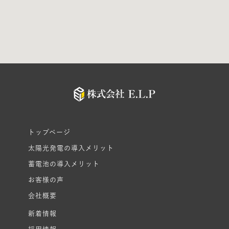
トップページ
太陽光発電の導入メリット
蓄電池の導入メリット
お客様の声
会社概要
新着情報