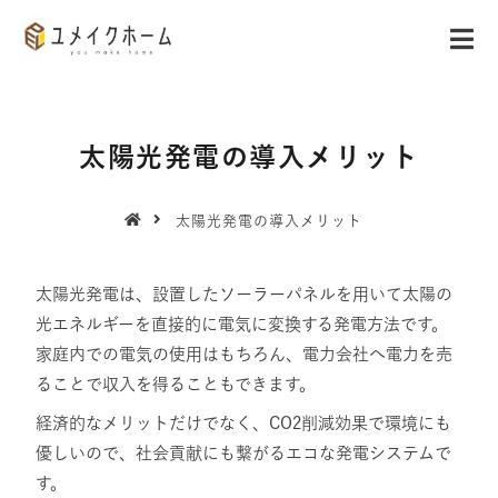
太陽光発電の導入メリット
太陽光発電の導入メリット
太陽光発電は、設置したソーラーパネルを用いて太陽の
光エネルギーを直接的に電気に変換する発電方法です。
家庭内での電気の使用はもちろん、電力会社へ電力を売
ることで収入を得ることもできます。
経済的なメリットだけでなく、CO2削減効果で環境にも
優しいので、社会貢献にも繋がるエコな発電システムで
す。