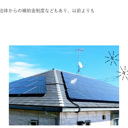
治体からの補助金制度などもあり、以前よりも