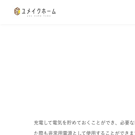
太陽光発電の導入メリット
蓄電池の導入メリッ
充電して電気を貯めておくことができ、必要な
た際も非常用電源として使用することができま