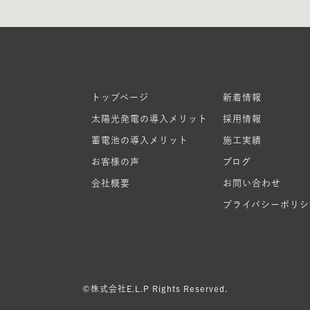
トップページ
新着情報
太陽光発電の導入メリット
採用情報
蓄電池の導入メリット
施工実績
お客様の声
ブログ
会社概要
お問い合わせ
プライバシーポリシ
©株式会社E.L.P Rights Reserved.