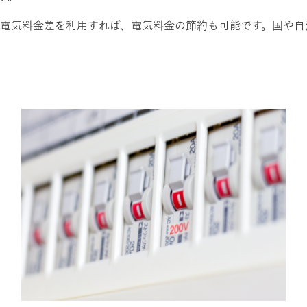
電気料金差を利用すれば、電気料金の節約も可能です。国や自