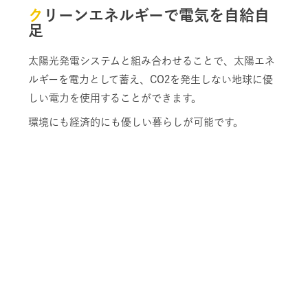
クリーンエネルギーで電気を自給自
足
太陽光発電システムと組み合わせることで、太陽エネ
ルギーを電力として蓄え、CO2を発生しない地球に優
しい電力を使用することができます。
環境にも経済的にも優しい暮らしが可能です。