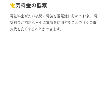
電気料金の低減
電気料金が安い夜間に電気を蓄電池に貯めておき、 電
気料金が割高な日中に電気を使用することで月々の電
気代を安くすることができます。