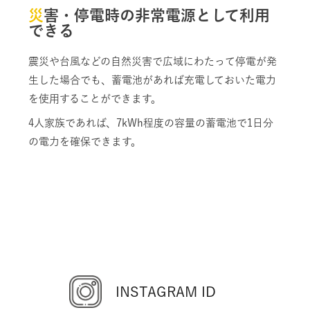
災害・停電時の非常電源として利用
できる
震災や台風などの自然災害で広域にわたって停電が発
生した場合でも、蓄電池があれば充電しておいた電力
を使用することができます。
4人家族であれば、7kWh程度の容量の蓄電池で1日分
の電力を確保できます。
INSTAGRAM ID