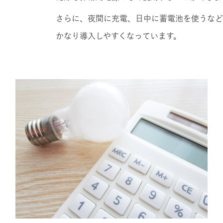
さらに、夜間に充電、日中に蓄電池を使うなど
かなり導入しやすくなっています。