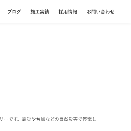
ブログ
施工実績
採用情報
お問い合わせ
採用情報
お問い合わせ
リーです。震災や台風などの自然災害で停電し